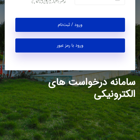
ورود / ثبت‌نام
ورود با رمز عبور
سامانه درخواست های
الکترونیکی