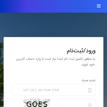
ورود/ثبت‌نام
به منظور تکمیل ثبت نام ابتدا نیاز است تا وارد حساب کاربری
خود شوید.
شماره همراه